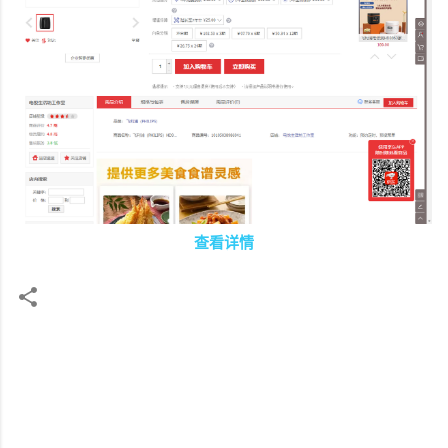
查看详情
评
论