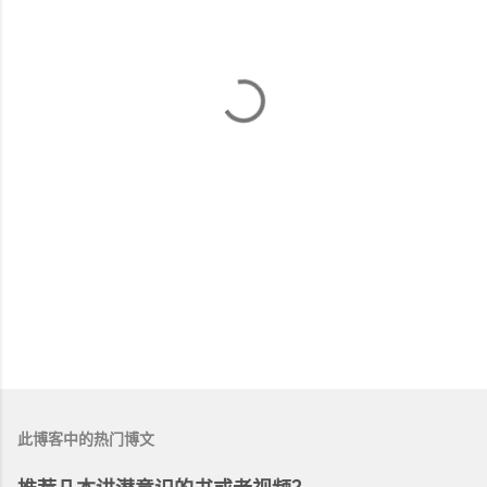
此博客中的热门博文