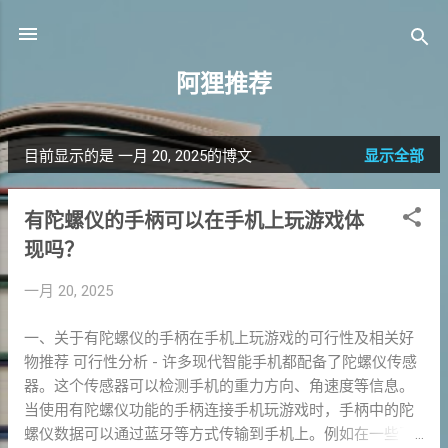
跳至主要内容
阿狸推荐
目前显示的是 一月 20, 2025的博文
显示全部
博
文
有陀螺仪的手柄可以在手机上玩游戏体
现吗？
一月 20, 2025
一、关于有陀螺仪的手柄在手机上玩游戏的可行性及相关好
物推荐 可行性分析 - 许多现代智能手机都配备了陀螺仪传感
器。这个传感器可以检测手机的重力方向、角速度等信息。
当使用有陀螺仪功能的手柄连接手机玩游戏时，手柄中的陀
螺仪数据可以通过蓝牙等方式传输到手机上。例如在一些飞